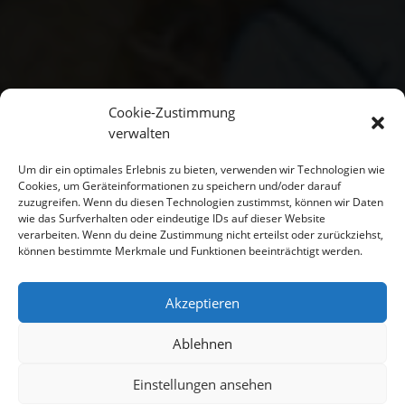
Cookie-Zustimmung
verwalten
Um dir ein optimales Erlebnis zu bieten, verwenden wir Technologien wie
Cookies, um Geräteinformationen zu speichern und/oder darauf
zuzugreifen. Wenn du diesen Technologien zustimmst, können wir Daten
wie das Surfverhalten oder eindeutige IDs auf dieser Website
verarbeiten. Wenn du deine Zustimmung nicht erteilst oder zurückziehst,
können bestimmte Merkmale und Funktionen beeinträchtigt werden.
Akzeptieren
Ablehnen
Einstellungen ansehen