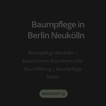
Baumpflege in
Berlin Neukölln
Baumpflege Neukölln |
Baumschnitt-Baumkontrolle-
Baumfällung | Baumpflege
Rothe
WHATSAPP