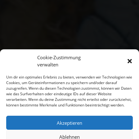
Cookie-Zustimmung
verwalten
Um dir ein optimales Erlebnis zu bieten, verwenden wir Technologien wie
Cookies, um Geräteinformationen zu speichern und/oder darauf
zuzugreifen. Wenn du diesen Technologien zustimmst, können wir Daten
wie das Surfverhalten oder eindeutige IDs auf dieser Website
verarbeiten. Wenn du deine Zustimmung nicht erteilst oder zurückziehst,
können bestimmte Merkmale und Funktionen beeinträchtigt werden.
Akzeptieren
Ablehnen