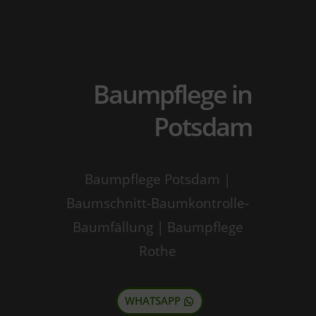
Baumpflege in
Potsdam
Baumpflege Potsdam |
Baumschnitt-Baumkontrolle-
Baumfällung | Baumpflege
Rothe
WHATSAPP